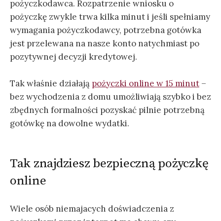
pożyczkodawca. Rozpatrzenie wniosku o
pożyczkę zwykle trwa kilka minut i jeśli spełniamy
wymagania pożyczkodawcy, potrzebna gotówka
jest przelewana na nasze konto natychmiast po
pozytywnej decyzji kredytowej.
Tak właśnie działają
pożyczki online w 15 minut
–
bez wychodzenia z domu umożliwiają szybko i bez
zbędnych formalności pozyskać pilnie potrzebną
gotówkę na dowolne wydatki.
Tak znajdziesz bezpieczną pożyczkę
online
Wiele osób niemajacych doświadczenia z