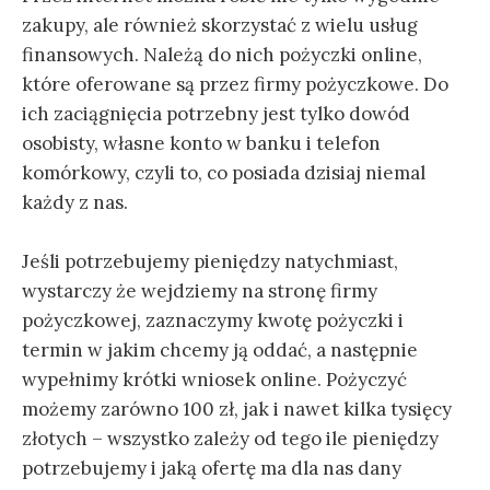
zakupy, ale również skorzystać z wielu usług
finansowych. Należą do nich pożyczki online,
które oferowane są przez firmy pożyczkowe. Do
ich zaciągnięcia potrzebny jest tylko dowód
osobisty, własne konto w banku i telefon
komórkowy, czyli to, co posiada dzisiaj niemal
każdy z nas.
Jeśli potrzebujemy pieniędzy natychmiast,
wystarczy że wejdziemy na stronę firmy
pożyczkowej, zaznaczymy kwotę pożyczki i
termin w jakim chcemy ją oddać, a następnie
wypełnimy krótki wniosek online. Pożyczyć
możemy zarówno 100 zł, jak i nawet kilka tysięcy
złotych – wszystko zależy od tego ile pieniędzy
potrzebujemy i jaką ofertę ma dla nas dany