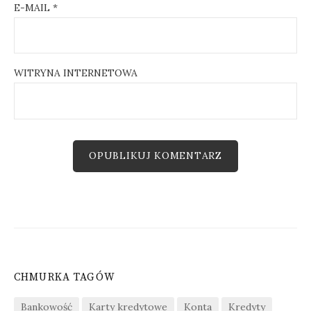
E-MAIL
*
WITRYNA INTERNETOWA
CHMURKA TAGÓW
Bankowość
Karty kredytowe
Konta
Kredyty