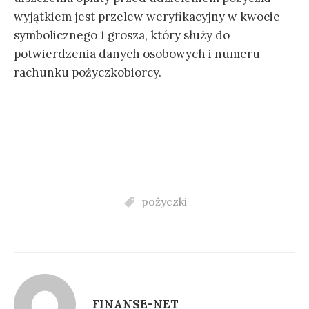
wyjątkiem jest przelew weryfikacyjny w kwocie
symbolicznego 1 grosza, który służy do
potwierdzenia danych osobowych i numeru
rachunku pożyczkobiorcy.
pożyczki
FINANSE-NET