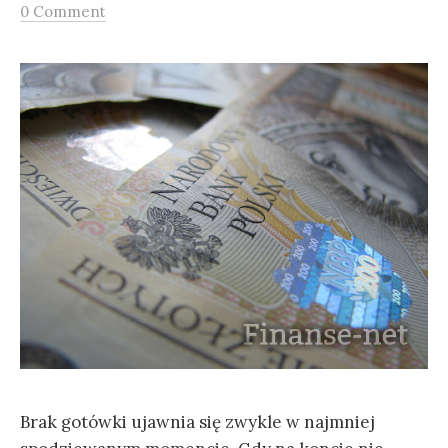
0 Comment
j
:
Brak gotówki ujawnia się zwykle w najmniej