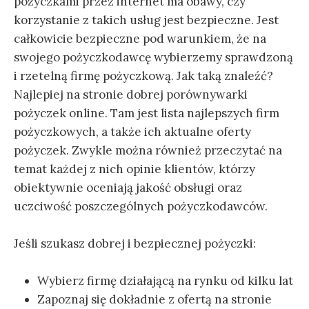
pożyczkami przez internet ma obawy, czy
korzystanie z takich usług jest bezpieczne. Jest
całkowicie bezpieczne pod warunkiem, że na
swojego pożyczkodawcę wybierzemy sprawdzoną
i rzetelną firmę pożyczkową. Jak taką znaleźć?
Najlepiej na stronie dobrej porównywarki
pożyczek online. Tam jest lista najlepszych firm
pożyczkowych, a także ich aktualne oferty
pożyczek. Zwykle można również przeczytać na
temat każdej z nich opinie klientów, którzy
obiektywnie oceniają jakość obsługi oraz
uczciwość poszczególnych pożyczkodawców.
Jeśli szukasz dobrej i bezpiecznej pożyczki:
Wybierz firmę działającą na rynku od kilku lat
Zapoznaj się dokładnie z ofertą na stronie