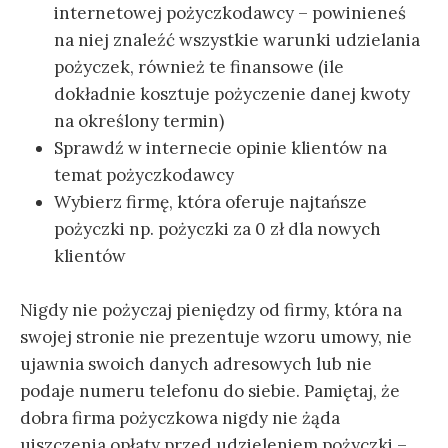
internetowej pożyczkodawcy – powinieneś
na niej znaleźć wszystkie warunki udzielania
pożyczek, również te finansowe (ile
dokładnie kosztuje pożyczenie danej kwoty
na określony termin)
Sprawdź w internecie opinie klientów na
temat pożyczkodawcy
Wybierz firmę, która oferuje najtańsze
pożyczki np. pożyczki za 0 zł dla nowych
klientów
Nigdy nie pożyczaj pieniędzy od firmy, która na
swojej stronie nie prezentuje wzoru umowy, nie
ujawnia swoich danych adresowych lub nie
podaje numeru telefonu do siebie. Pamiętaj, że
dobra firma pożyczkowa nigdy nie żąda
uiszczenia opłaty przed udzieleniem pożyczki –