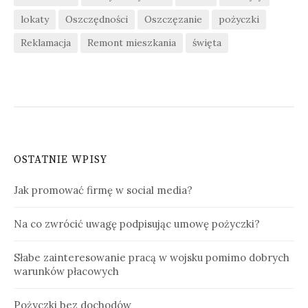
lokaty
Oszczędności
Oszczęzanie
pożyczki
Reklamacja
Remont mieszkania
święta
OSTATNIE WPISY
Jak promować firmę w social media?
Na co zwrócić uwagę podpisując umowę pożyczki?
Słabe zainteresowanie pracą w wojsku pomimo dobrych
warunków płacowych
Pożyczki bez dochodów