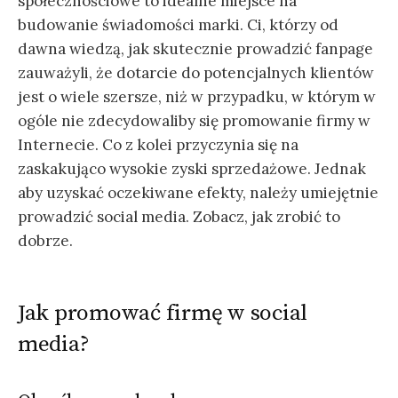
społecznościowe to idealne miejsce na
budowanie świadomości marki. Ci, którzy od
dawna wiedzą, jak skutecznie prowadzić fanpage
zauważyli, że dotarcie do potencjalnych klientów
jest o wiele szersze, niż w przypadku, w którym w
ogóle nie zdecydowaliby się promowanie firmy w
Internecie. Co z kolei przyczynia się na
zaskakująco wysokie zyski sprzedażowe. Jednak
aby uzyskać oczekiwane efekty, należy umiejętnie
prowadzić social media. Zobacz, jak zrobić to
dobrze.
Jak promować firmę w social
media?