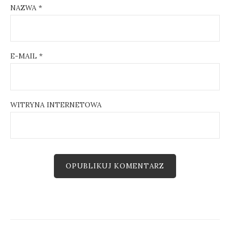
NAZWA
*
E-MAIL
*
WITRYNA INTERNETOWA