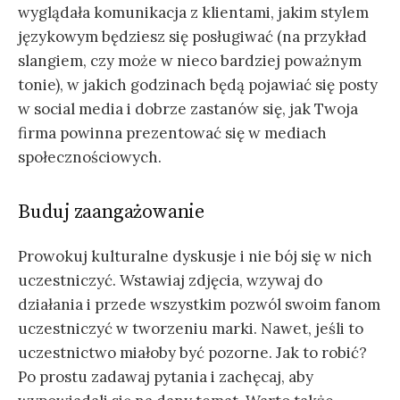
wyglądała komunikacja z klientami, jakim stylem
językowym będziesz się posługiwać (na przykład
slangiem, czy może w nieco bardziej poważnym
tonie), w jakich godzinach będą pojawiać się posty
w social media i dobrze zastanów się, jak Twoja
firma powinna prezentować się w mediach
społecznościowych.
Buduj zaangażowanie
Prowokuj kulturalne dyskusje i nie bój się w nich
uczestniczyć. Wstawiaj zdjęcia, wzywaj do
działania i przede wszystkim pozwól swoim fanom
uczestniczyć w tworzeniu marki. Nawet, jeśli to
uczestnictwo miałoby być pozorne. Jak to robić?
Po prostu zadawaj pytania i zachęcaj, aby