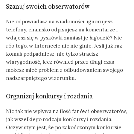
Szanuj swoich obserwatorów
Nie odpowiadasz na wiadomości, ignorujesz
telefony, chamsko odpisujesz na komentarze i
wdajesz się w pyskówki zamiast je łagodzić? Nie
rób tego, w Internecie nic nie ginie. Jeśli już raz
komuś podpadniesz, nie tylko stracisz
wiarygodność, lecz również przez długi czas
możesz mieć problem z odbudowaniem swojego
nadszarpniętego wizerunku.
Organizuj konkursy i rozdania
Nic tak nie wpływa na ilość fanów i obserwatorów,
jak wszelkiego rodzaju konkursy i rozdania.
Oczywistym jest, że po zakończonym konkursie