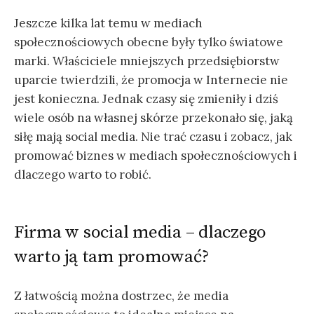
Jeszcze kilka lat temu w mediach
społecznościowych obecne były tylko światowe
marki. Właściciele mniejszych przedsiębiorstw
uparcie twierdzili, że promocja w Internecie nie
jest konieczna. Jednak czasy się zmieniły i dziś
wiele osób na własnej skórze przekonało się, jaką
siłę mają social media. Nie trać czasu i zobacz, jak
promować biznes w mediach społecznościowych i
dlaczego warto to robić.
Firma w social media – dlaczego
warto ją tam promować?
Z łatwością można dostrzec, że media