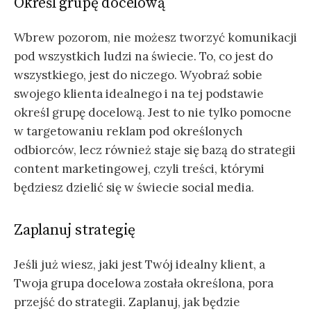
Określ grupę docelową
Wbrew pozorom, nie możesz tworzyć komunikacji
pod wszystkich ludzi na świecie. To, co jest do
wszystkiego, jest do niczego. Wyobraź sobie
swojego klienta idealnego i na tej podstawie
określ grupę docelową. Jest to nie tylko pomocne
w targetowaniu reklam pod określonych
odbiorców, lecz również staje się bazą do strategii
content marketingowej, czyli treści, którymi
będziesz dzielić się w świecie social media.
Zaplanuj strategię
Jeśli już wiesz, jaki jest Twój idealny klient, a
Twoja grupa docelowa została określona, pora
przejść do strategii. Zaplanuj, jak będzie