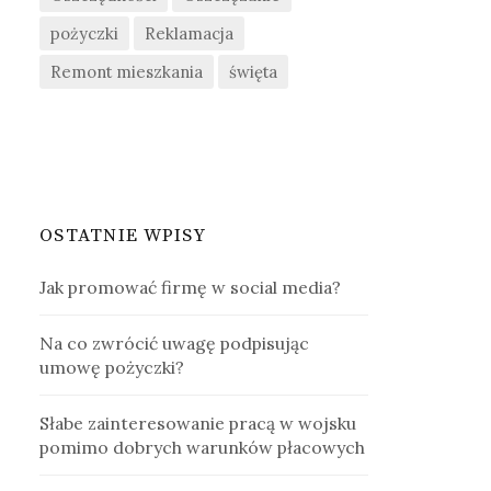
pożyczki
Reklamacja
j
Remont mieszkania
święta
:
OSTATNIE WPISY
Jak promować firmę w social media?
Na co zwrócić uwagę podpisując
umowę pożyczki?
Słabe zainteresowanie pracą w wojsku
pomimo dobrych warunków płacowych